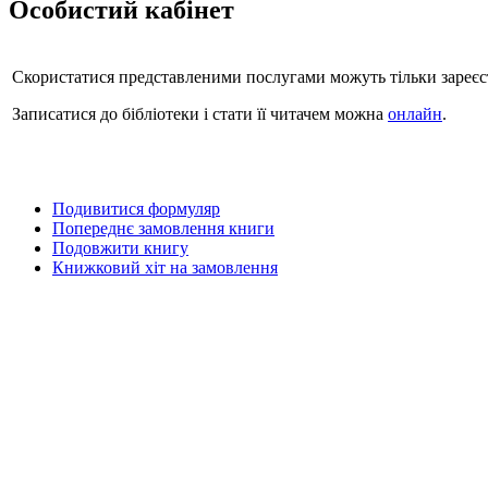
Особистий кабінет
Скористатися представленими послугами можуть тільки зареєст
Записатися до бібліотеки і стати її читачем можна
онлайн
.
Подивитися формуляр
Попереднє замовлення книги
Подовжити книгу
Книжковий хіт на замовлення