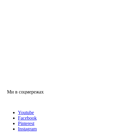
Ми в соцмережах
Youtube
Facebook
Pinterest
Instagram