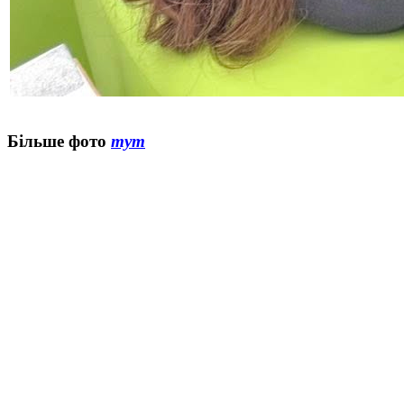
Більше фото
тут