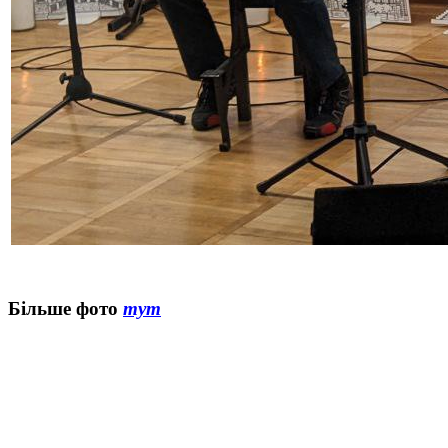
Більше фото
тут