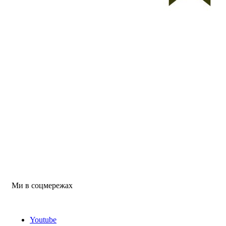
Ми в соцмережах
Youtube