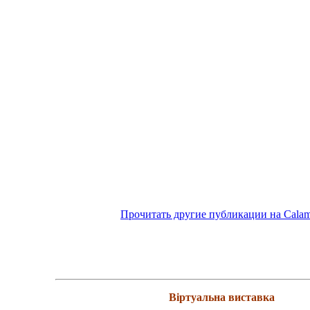
Прочитать другие публикации на Cala
Віртуальна виставка