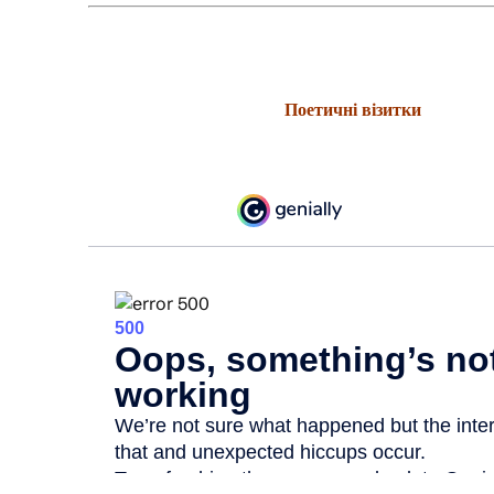
Поетичні візитки