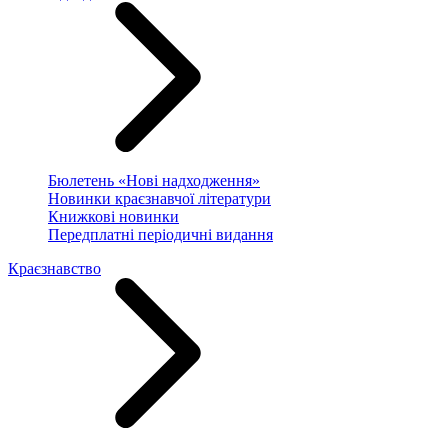
Бюлетень «Нові надходження»
Новинки краєзнавчої літератури
Книжкові новинки
Передплатні періодичні видання
Краєзнавство