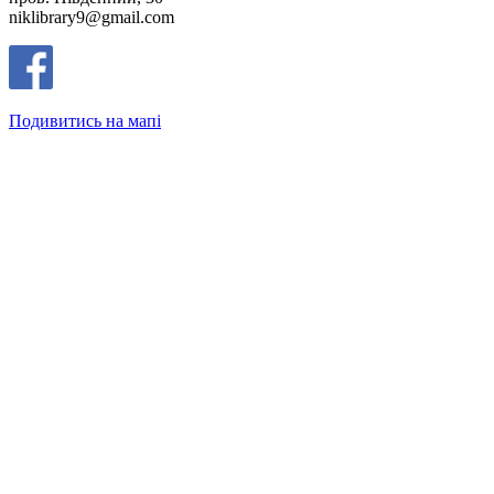
niklibrary9@gmail.com
Подивитись на мапі