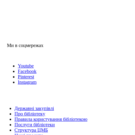
Ми в соцмережах
Youtube
Facebook
Pinterest
Instagram
Державні закупівлі
Про бібліотеку
Правила користування бібліотекою
Послуги бібліотеки
Структура ЦМБ