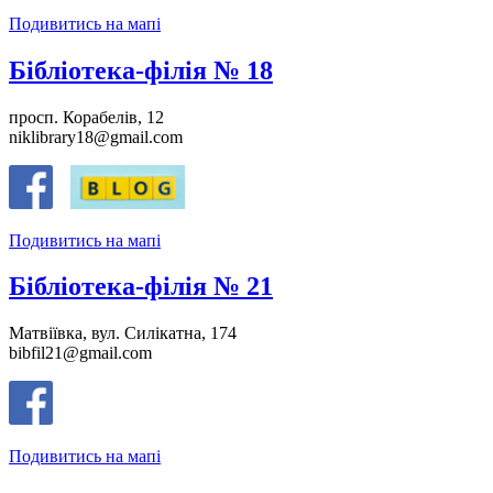
Подивитись на мапі
Бібліотека-філія № 18
просп. Корабелів, 12
niklibrary18@gmail.com
Подивитись на мапі
Бібліотека-філія № 21
Матвіївка, вул. Силікатна, 174
bibfil21@gmail.com
Подивитись на мапі