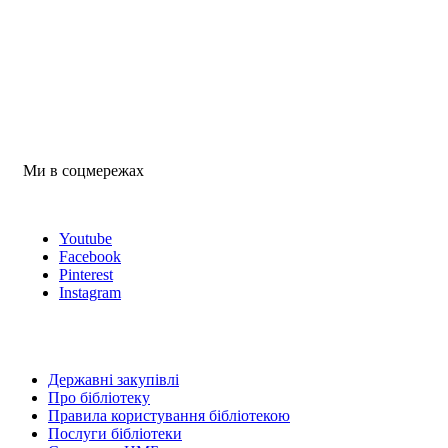
Ми в соцмережах
Youtube
Facebook
Pinterest
Instagram
Державні закупівлі
Про бібліотеку
Правила користування бібліотекою
Послуги бібліотеки