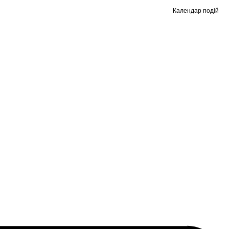
Календар подій