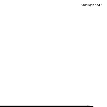
Календар подій