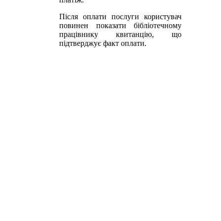
Після оплати послуги користувач
повинен показати бібліотечному
працівнику квитанцію, що
підтверджує факт оплати.