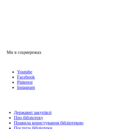
Ми в соцмережах
Youtube
Facebook
Pinterest
Instagram
Державні закупівлі
Про бібліотеку
Правила користування бібліотекою
Послуги бібліотеки