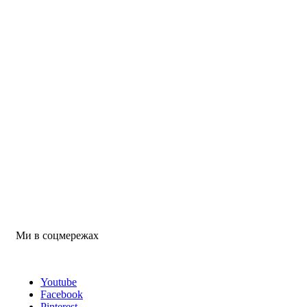
Ми в соцмережах
Youtube
Facebook
Pinterest