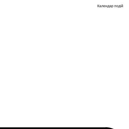
Календар подій