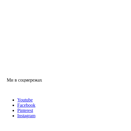
Ми в соцмережах
Youtube
Facebook
Pinterest
Instagram