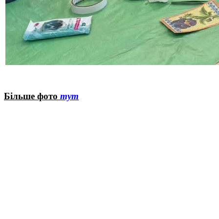
Більше фото
тут