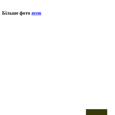
Більше фото
тут