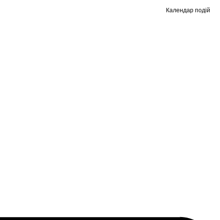
Календар подій