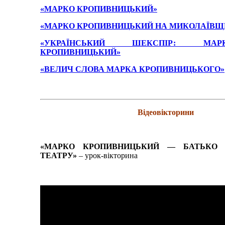
«МАРКО КРОПИВНИЦЬКИЙ»
«МАРКО КРОПИВНИЦЬКИЙ НА МИКОЛАЇВЩ
«УКРАЇНСЬКИЙ ШЕКСПІР: МА
КРОПИВНИЦЬКИЙ»
«ВЕЛИЧ СЛОВА МАРКА КРОПИВНИЦЬКОГО»
Відеовікторини
«МАРКО КРОПИВНИЦЬКИЙ — БАТЬКО 
ТЕАТРУ»
– урок-вікторина