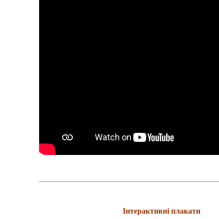
Інтерактивні плакати