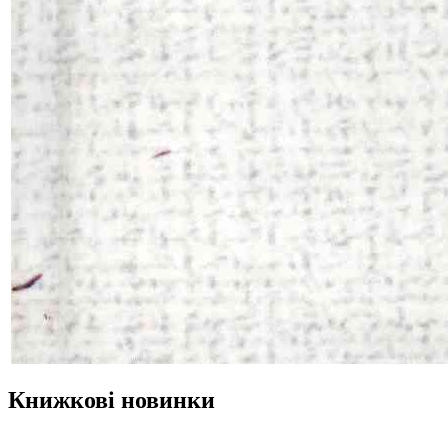
Книжкові новинки