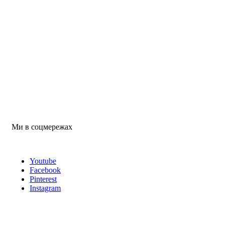
Ми в соцмережах
Youtube
Facebook
Pinterest
Instagram