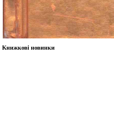
Книжкові новинки