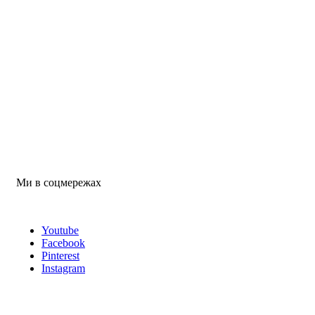
Ми в соцмережах
Youtube
Facebook
Pinterest
Instagram