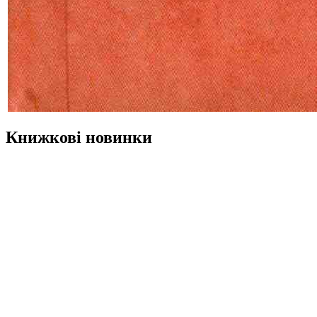
Книжкові новинки