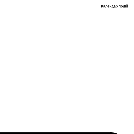
Календар подій