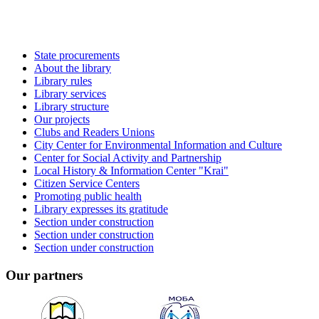
State procurements
About the library
Library rules
Library services
Library structure
Our projects
Clubs and Readers Unions
City Center for Environmental Information and Culture
Center for Social Activity and Partnership
Local History & Information Center "Krai"
Citizen Service Centers
Promoting public health
Library expresses its gratitude
Section under construction
Section under construction
Section under construction
Our partners