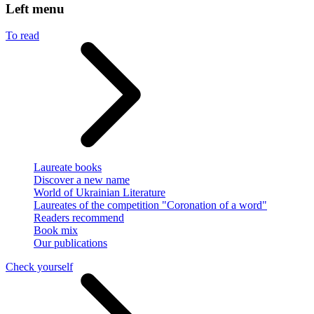
Left menu
To read
Laureate books
Discover a new name
World of Ukrainian Literature
Laureates of the competition "Coronation of a word"
Readers recommend
Book mix
Our publications
Check yourself