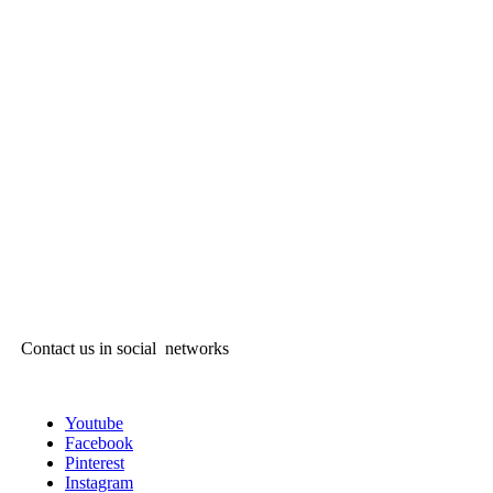
Contact us in social networks
Youtube
Facebook
Pinterest
Instagram