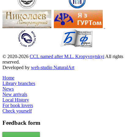
© 2020-2026
CCL named after M.L. Kropyvnytskyi
All rights
reserved.
Developed by
web-studio NaturalArt
Home
Library branches
News
New arrivals
Local History
For book lovers
Check yourself
Feedback
form