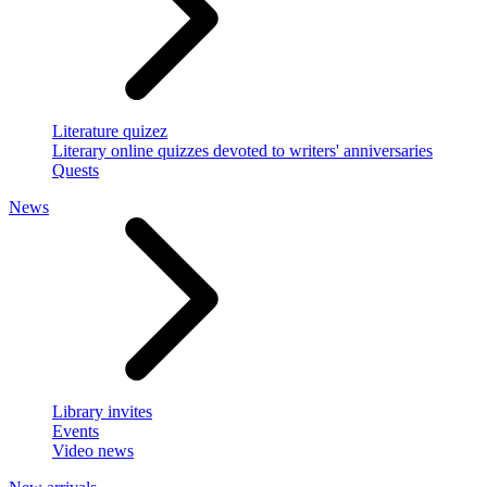
Literature quizez
Literary online quizzes devoted to writers' anniversaries
Quests
News
Library invites
Events
Video news