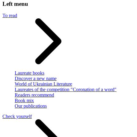
Left menu
To read
Laureate books
Discover a new name
World of Ukrainian Literature
Laureates of the competition "Coronation of a word"
Readers recommend
Book mix
Our publications
Check yourself