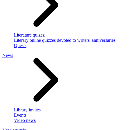
Literature quizez
Literary online quizzes devoted to writers' anniversaries
Quests
News
Library invites
Events
Video news