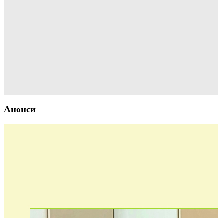
Анонси