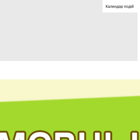
Календар подій