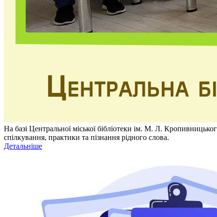
На базі Центральної міської бібліотеки ім. М. Л. Кропивницько
спілкування, практики та пізнання рідного слова.
Детальніше